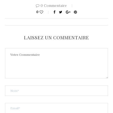
0 Commentaire
0
LAISSEZ UN COMMENTAIRE