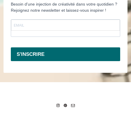
Besoin d'une injection de créativité dans votre quotidien ?
Rejoignez notre newsletter et laissez-vous inspirer !
S'INSCRIRE