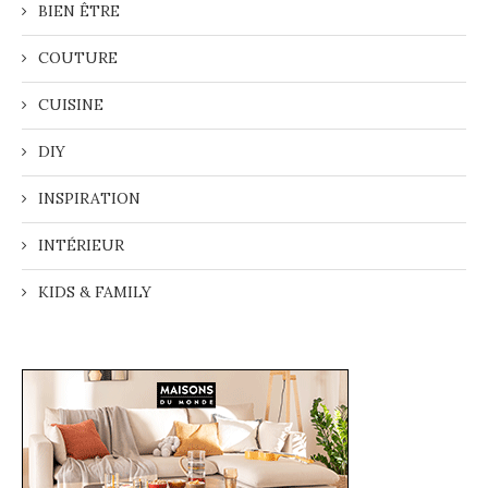
BIEN ÊTRE
COUTURE
CUISINE
DIY
INSPIRATION
INTÉRIEUR
KIDS & FAMILY