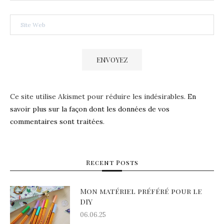
Ce site utilise Akismet pour réduire les indésirables.
En
savoir plus sur la façon dont les données de vos
commentaires sont traitées
.
Recent Posts
Mon matériel préféré pour le
DIY
06.06.25