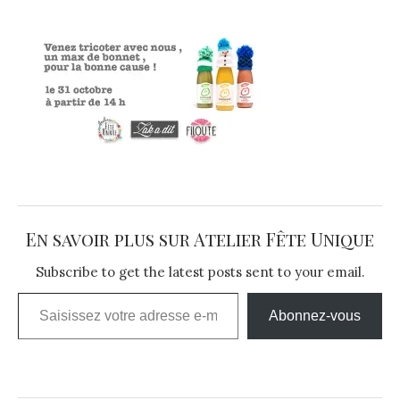
En savoir plus sur Atelier Fête Unique
Subscribe to get the latest posts sent to your email.
Saisissez votre adresse e-mail…
Abonnez-vous