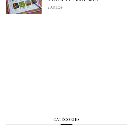
20.03.24
CATÉGORIES