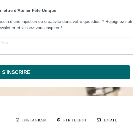
a lettre d'Atelier Fête Unique
soin d'une injection de créativité dans votre quotidien ? Rejoignez not
wsletter et laissez-vous inspirer !
S'INSCRIRE
INSTAGRAM
PINTEREST
EMAIL