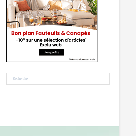
Rechercher