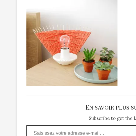
En savoir plus s
Subscribe to get the l
Saisissez votre adresse e-mail…