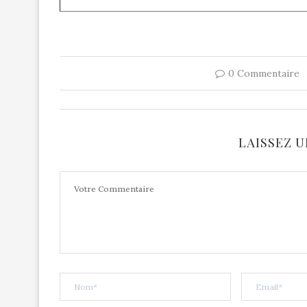
0 Commentaire
LAISSEZ 