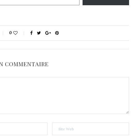
0
UN COMMENTAIRE