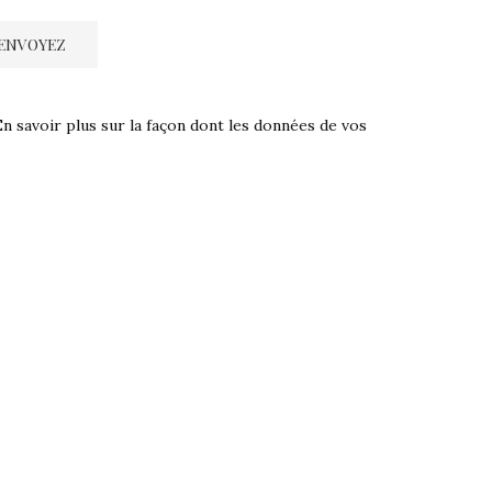
En savoir plus sur la façon dont les données de vos