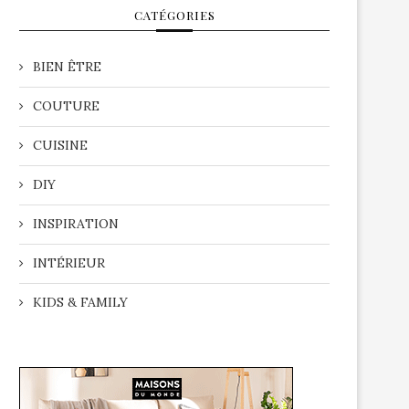
CATÉGORIES
BIEN ÊTRE
COUTURE
CUISINE
DIY
INSPIRATION
INTÉRIEUR
KIDS & FAMILY