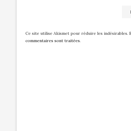
Ce site utilise Akismet pour réduire les indésirables.
commentaires sont traitées
.