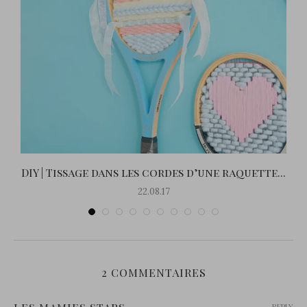
.
DIY | Tissage dans les cordes d’une raquette...
22.08.17
2 COMMENTAIRES
REPLY