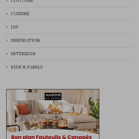
COUTURE
CUISINE
DIY
INSPIRATION
INTÉRIEUR
KIDS & FAMILY