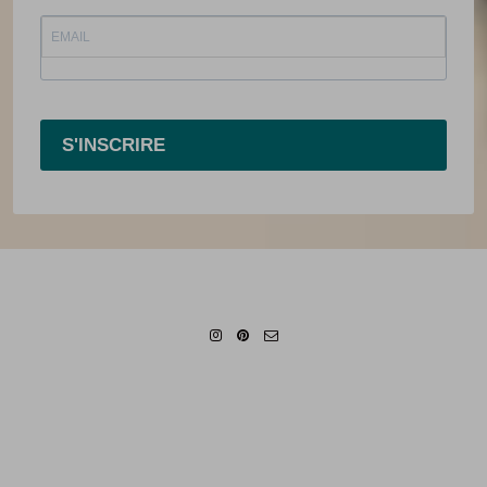
S'INSCRIRE