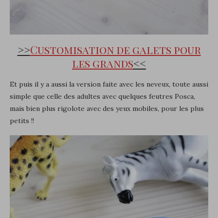
>>
Customisation de galets pour
les grands
<<
Et puis il y a aussi la version faite avec les neveux, toute aussi
simple que celle des adultes avec quelques feutres Posca,
mais bien plus rigolote avec des yeux mobiles, pour les plus
petits !!