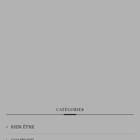
CATÉGORIES
BIEN ÊTRE