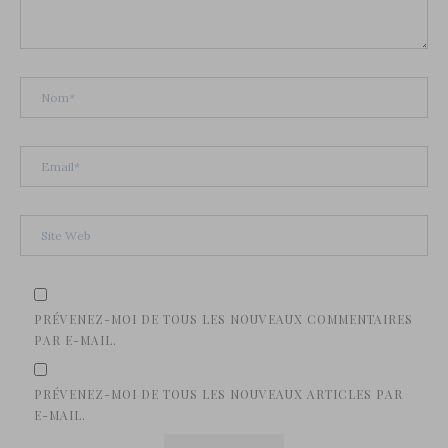
PRÉVENEZ-MOI DE TOUS LES NOUVEAUX COMMENTAIRES
PAR E-MAIL.
PRÉVENEZ-MOI DE TOUS LES NOUVEAUX ARTICLES PAR
E-MAIL.