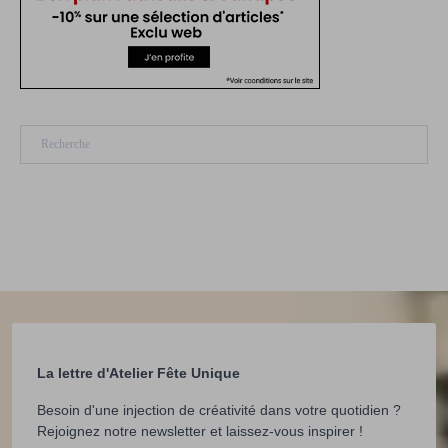
Rechercher
La lettre d'Atelier Fête Unique
Besoin d'une injection de créativité dans votre quotidien ?
Rejoignez notre newsletter et laissez-vous inspirer !