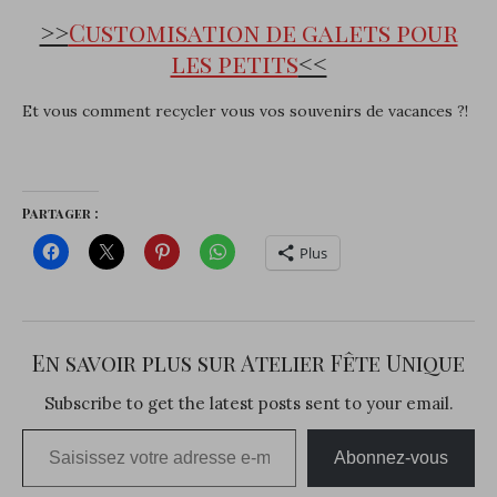
>>
Customisation de galets pour
les petits
<<
Et vous comment recycler vous vos souvenirs de vacances ?!
Partager :
Plus
En savoir plus sur Atelier Fête Unique
Subscribe to get the latest posts sent to your email.
Saisissez votre adresse e-mail…
Abonnez-vous