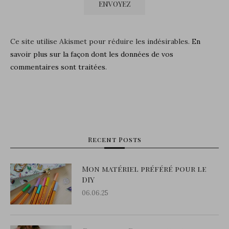
Ce site utilise Akismet pour réduire les indésirables.
En
savoir plus sur la façon dont les données de vos
commentaires sont traitées
.
Recent Posts
Mon matériel préféré pour le
DIY
06.06.25