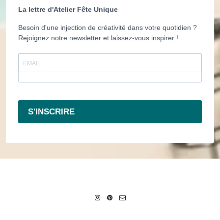
La lettre d'Atelier Fête Unique
Besoin d'une injection de créativité dans votre quotidien ?
Rejoignez notre newsletter et laissez-vous inspirer !
S'INSCRIRE