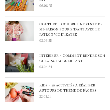
06.06.25
Couture – Coudre une veste de
mi-saison pour enfant avec le
patron Vic d’Ikatée
02.06.25
Intérieur – Comment rendre son
chez-soi accueillant
03.04.24
Kids – 10 activités à réaliser
autours du thème de pâques
22.03.24