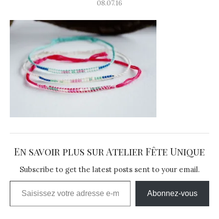
08.07.16
En savoir plus sur Atelier Fête Unique
Subscribe to get the latest posts sent to your email.
Saisissez votre adresse e-mail…
Abonnez-vous