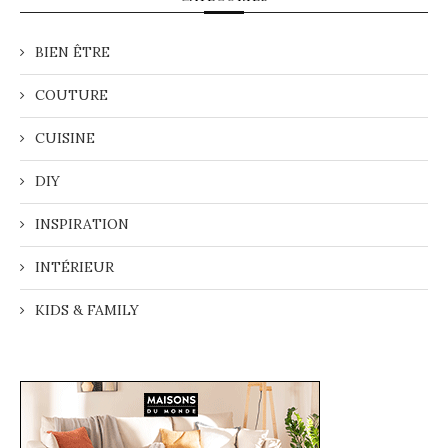
BIEN ÊTRE
COUTURE
CUISINE
DIY
INSPIRATION
INTÉRIEUR
KIDS & FAMILY