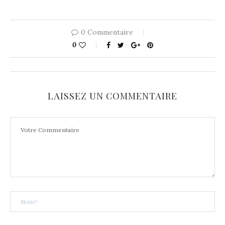
0 Commentaire
0
LAISSEZ UN COMMENTAIRE