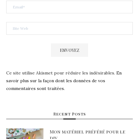
Ce site utilise Akismet pour réduire les indésirables.
En
savoir plus sur la façon dont les données de vos
commentaires sont traitées
.
Recent Posts
Mon matériel préféré pour le
DIY