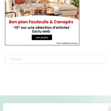
Rechercher