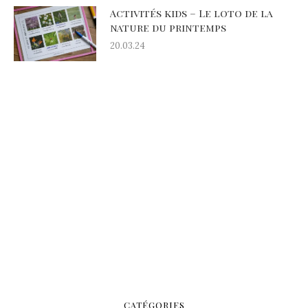
Activités kids – Le loto de la
nature du printemps
20.03.24
CATÉGORIES