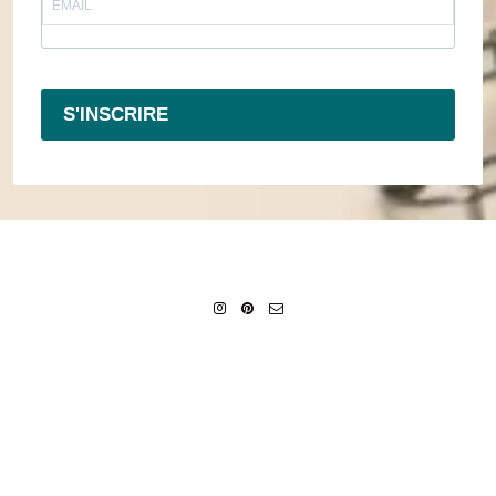
S'INSCRIRE