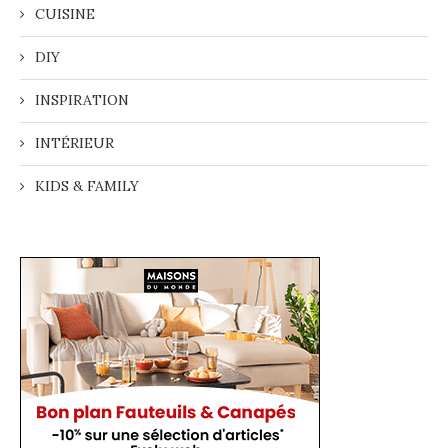
CUISINE
DIY
INSPIRATION
INTÉRIEUR
KIDS & FAMILY