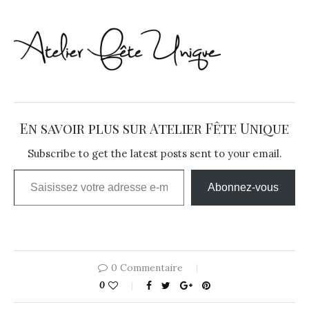
En savoir plus sur Atelier Fête Unique
Subscribe to get the latest posts sent to your email.
Saisissez votre adresse e-mail…
Abonnez-vous
0 Commentaire
0