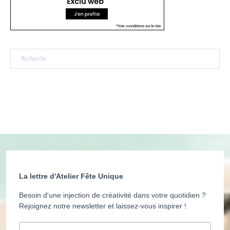
Rechercher
La lettre d'Atelier Fête Unique
Besoin d'une injection de créativité dans votre quotidien ?
Rejoignez notre newsletter et laissez-vous inspirer !