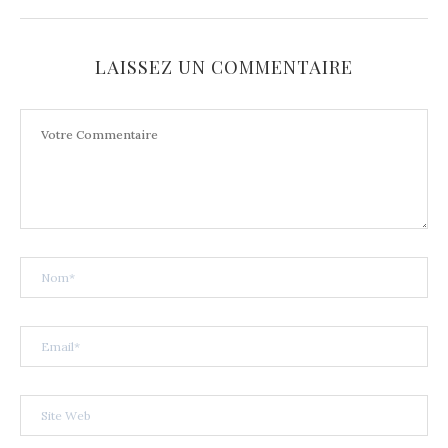
LAISSEZ UN COMMENTAIRE