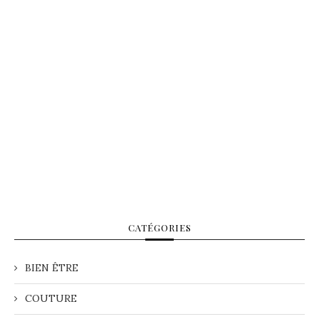
CATÉGORIES
BIEN ÊTRE
COUTURE