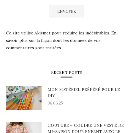
Ce site utilise Akismet pour réduire les indésirables.
En
savoir plus sur la façon dont les données de vos
commentaires sont traitées
.
Recent Posts
Mon matériel préféré pour le
DIY
06.06.25
Couture – Coudre une veste de
mi-saison pour enfant avec le