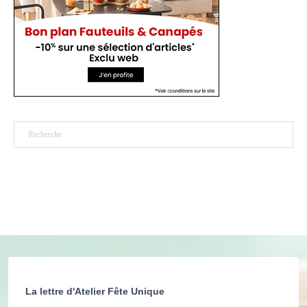
Rechercher
La lettre d'Atelier Fête Unique