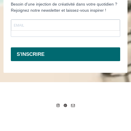
Besoin d'une injection de créativité dans votre quotidien ?
Rejoignez notre newsletter et laissez-vous inspirer !
S'INSCRIRE