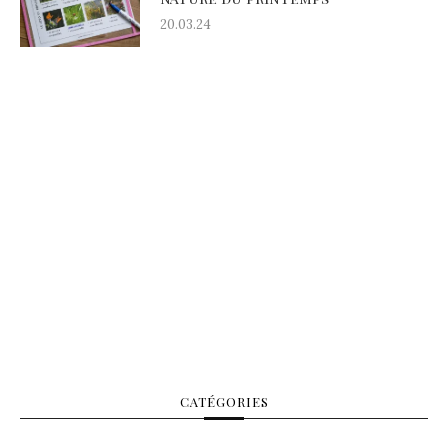
20.03.24
CATÉGORIES