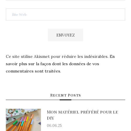
Ce site utilise Akismet pour réduire les indésirables.
En
savoir plus sur la façon dont les données de vos
commentaires sont traitées
.
Recent Posts
Mon matériel préféré pour le
DIY
06.06.25