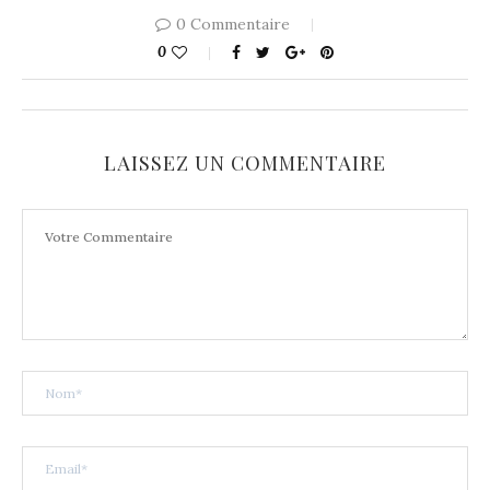
0 Commentaire
0
LAISSEZ UN COMMENTAIRE