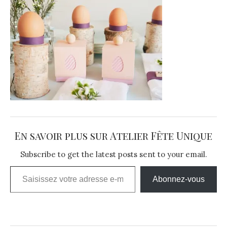
En savoir plus sur Atelier Fête Unique
Subscribe to get the latest posts sent to your email.
Saisissez votre adresse e-mail…
Abonnez-vous