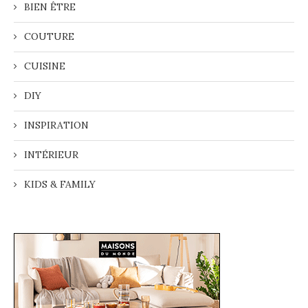
BIEN ÊTRE
COUTURE
CUISINE
DIY
INSPIRATION
INTÉRIEUR
KIDS & FAMILY