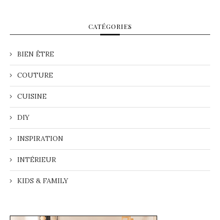
CATÉGORIES
BIEN ÊTRE
COUTURE
CUISINE
DIY
INSPIRATION
INTÉRIEUR
KIDS & FAMILY