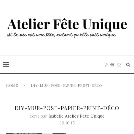
Home
DIY-MUR-pose-papier-peint-déco
DIY-MUR-POSE-PAPIER-PEINT-DÉCO
écrit par
Isabelle Atelier Fete Unique
30.10.15