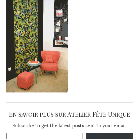
En savoir plus sur Atelier Fête Unique
Subscribe to get the latest posts sent to your email.
Saisissez votre adresse e-mail…