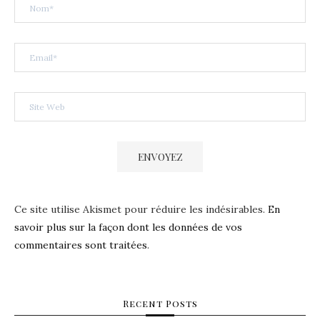
Ce site utilise Akismet pour réduire les indésirables.
En
savoir plus sur la façon dont les données de vos
commentaires sont traitées
.
Recent Posts