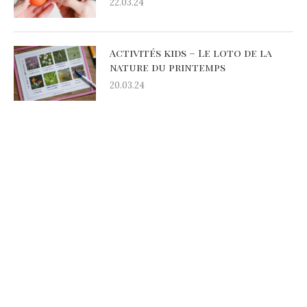
22.03.24
Activités kids – Le loto de la
nature du printemps
20.03.24