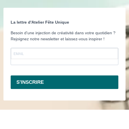
La lettre d'Atelier Fête Unique
Besoin d'une injection de créativité dans votre quotidien ?
Rejoignez notre newsletter et laissez-vous inspirer !
S'INSCRIRE