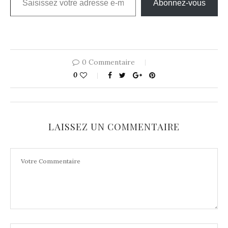
Abonnez-vous
0 Commentaire
0
LAISSEZ UN COMMENTAIRE