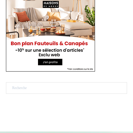
Rechercher