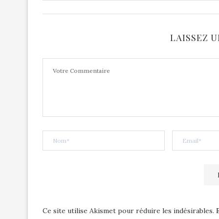
LAISSEZ 
Ce site utilise Akismet pour réduire les indésirables.