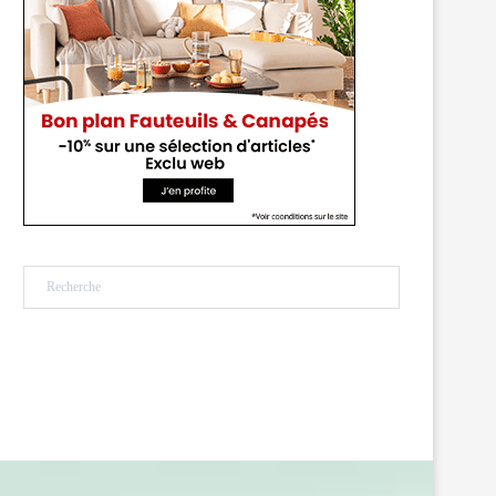
Rechercher