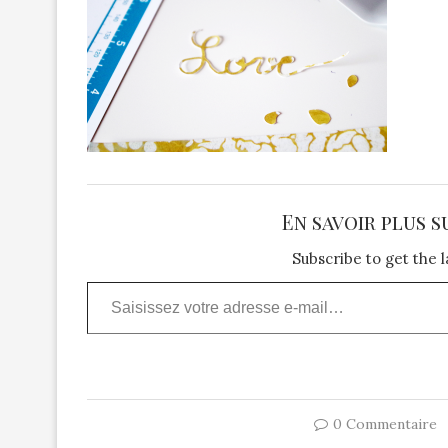
En savoir plus s
Subscribe to get the l
Saisissez votre adresse e-mail…
0 Commentaire