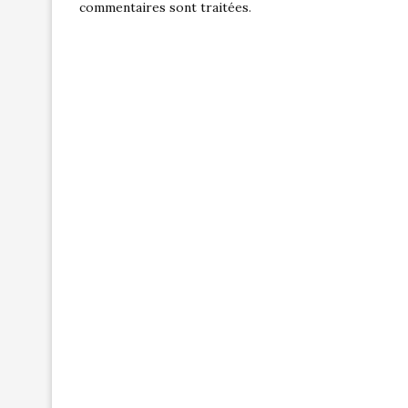
commentaires sont traitées
.