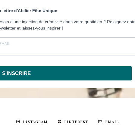
a lettre d'Atelier Fête Unique
soin d'une injection de créativité dans votre quotidien ? Rejoignez not
wsletter et laissez-vous inspirer !
S'INSCRIRE
INSTAGRAM
PINTEREST
EMAIL