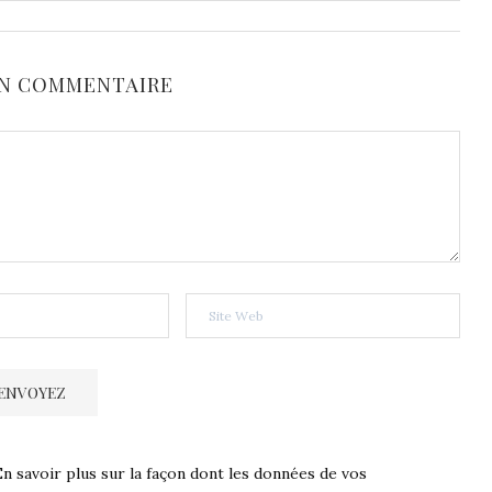
UN COMMENTAIRE
En savoir plus sur la façon dont les données de vos