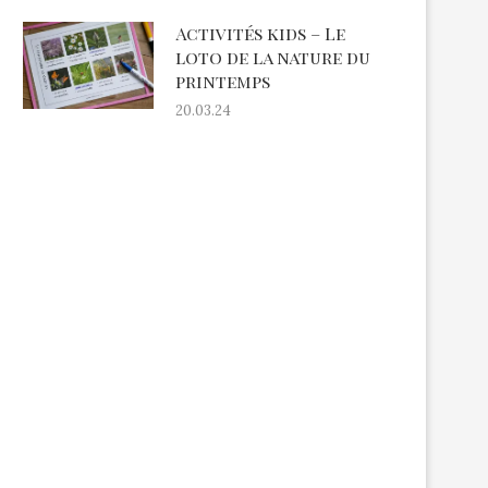
Activités kids – Le
loto de la nature du
printemps
20.03.24