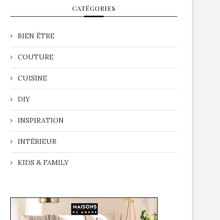
CATÉGORIES
BIEN ÊTRE
COUTURE
CUISINE
DIY
INSPIRATION
INTÉRIEUR
KIDS & FAMILY