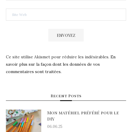
Ce site utilise Akismet pour réduire les indésirables.
En
savoir plus sur la façon dont les données de vos
commentaires sont traitées
.
Recent Posts
Mon matériel préféré pour le
DIY
06.06.25