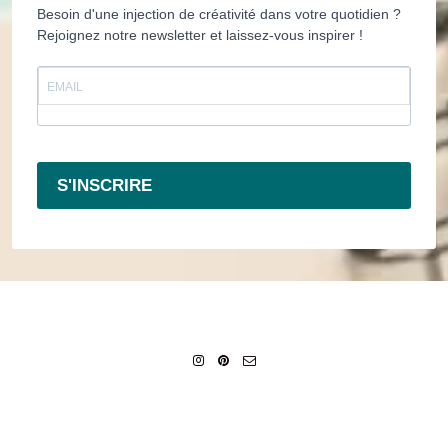
Besoin d'une injection de créativité dans votre quotidien ?
Rejoignez notre newsletter et laissez-vous inspirer !
S'INSCRIRE