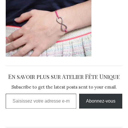
En savoir plus sur Atelier Fête Unique
Subscribe to get the latest posts sent to your email.
Saisissez votre adresse e-mail…
Abonnez-vous