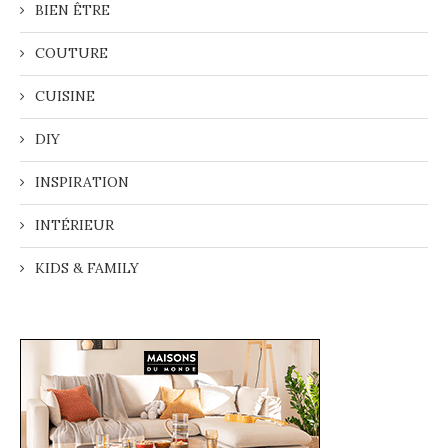
BIEN ÊTRE
COUTURE
CUISINE
DIY
INSPIRATION
INTÉRIEUR
KIDS & FAMILY