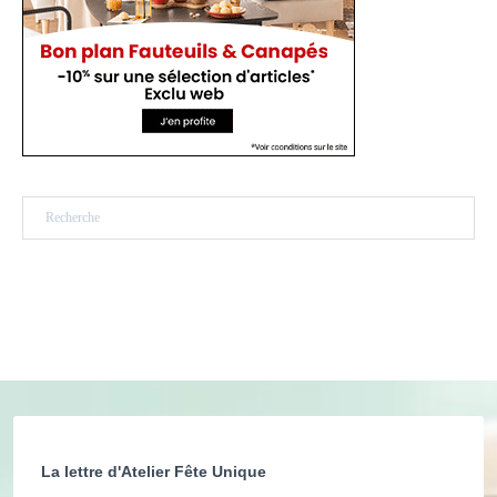
Rechercher
La lettre d'Atelier Fête Unique