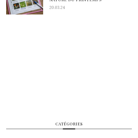
20.03.24
CATÉGORIES