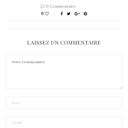
0 Commentaire
0
LAISSEZ UN COMMENTAIRE