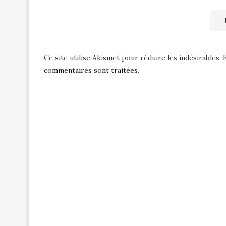
Ce site utilise Akismet pour réduire les indésirables.
commentaires sont traitées
.