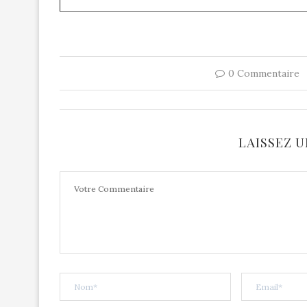
0 Commentaire
LAISSEZ 