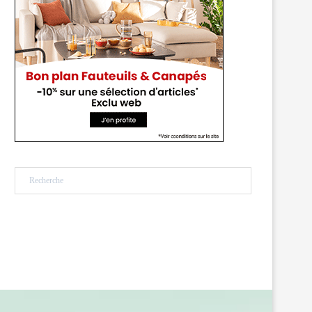
Rechercher