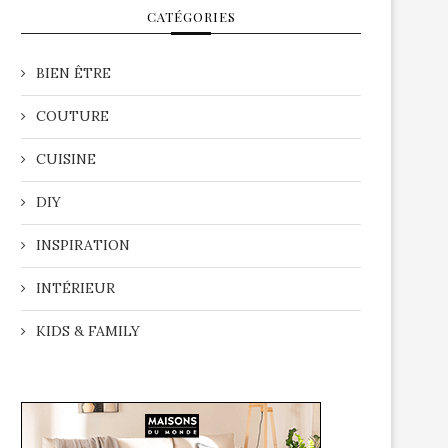
CATÉGORIES
BIEN ÊTRE
COUTURE
CUISINE
DIY
INSPIRATION
INTÉRIEUR
KIDS & FAMILY