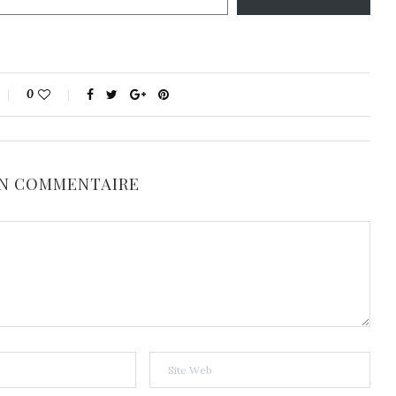
0
UN COMMENTAIRE