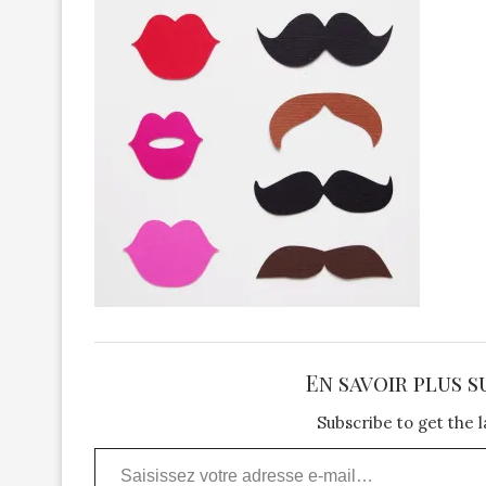
En savoir plus s
Subscribe to get the l
Saisissez votre adresse e-mail…