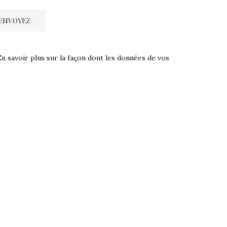
En savoir plus sur la façon dont les données de vos