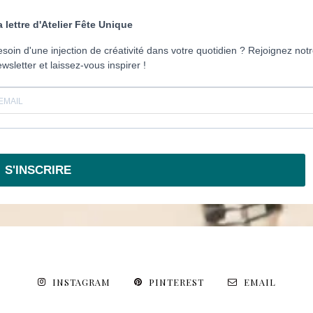
a lettre d'Atelier Fête Unique
soin d'une injection de créativité dans votre quotidien ? Rejoignez not
wsletter et laissez-vous inspirer !
S'INSCRIRE
INSTAGRAM
PINTEREST
EMAIL