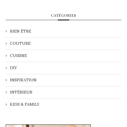
CATÉGORIES
BIEN ÊTRE
COUTURE
CUISINE
DIY
INSPIRATION
INTÉRIEUR
KIDS & FAMILY