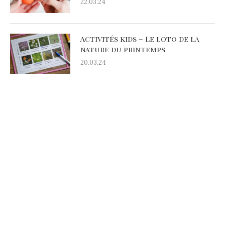
22.03.24
Activités kids – Le loto de la
nature du printemps
20.03.24