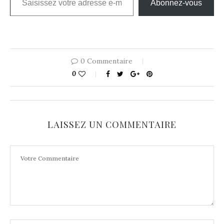
Abonnez-vous
0 Commentaire
0
LAISSEZ UN COMMENTAIRE