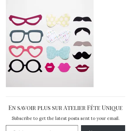
En savoir plus sur Atelier Fête Unique
Subscribe to get the latest posts sent to your email.
Saisissez votre adresse e-mail…