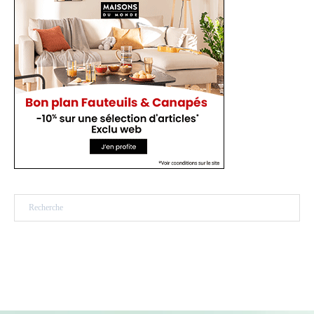
Rechercher