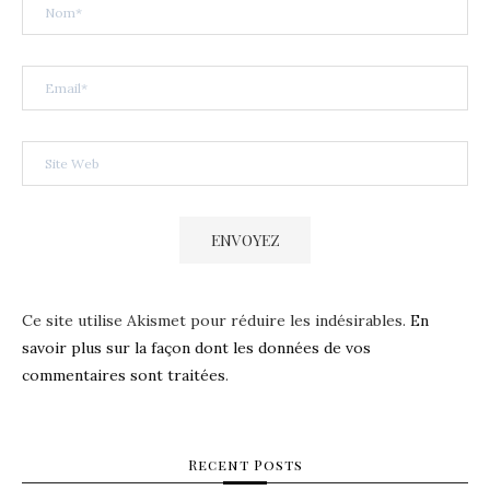
Ce site utilise Akismet pour réduire les indésirables.
En
savoir plus sur la façon dont les données de vos
commentaires sont traitées
.
Recent Posts