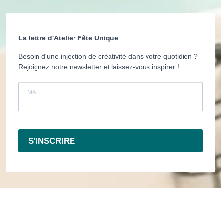
La lettre d'Atelier Fête Unique
Besoin d'une injection de créativité dans votre quotidien ?
Rejoignez notre newsletter et laissez-vous inspirer !
S'INSCRIRE