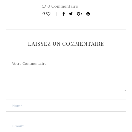
0 Commentaire
0
LAISSEZ UN COMMENTAIRE