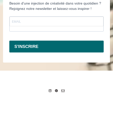
Besoin d'une injection de créativité dans votre quotidien ?
Rejoignez notre newsletter et laissez-vous inspirer !
S'INSCRIRE