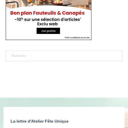
Rechercher
La lettre d'Atelier Fête Unique