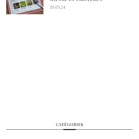
20.03.24
CATÉGORIES