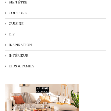
BIEN ÊTRE
COUTURE
CUISINE
DIY
INSPIRATION
INTÉRIEUR
KIDS & FAMILY