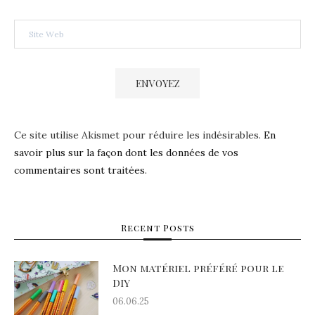
Ce site utilise Akismet pour réduire les indésirables.
En
savoir plus sur la façon dont les données de vos
commentaires sont traitées
.
Recent Posts
Mon matériel préféré pour le
DIY
06.06.25