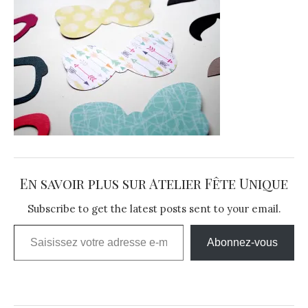
En savoir plus sur Atelier Fête Unique
Subscribe to get the latest posts sent to your email.
Saisissez votre adresse e-mail…
Abonnez-vous