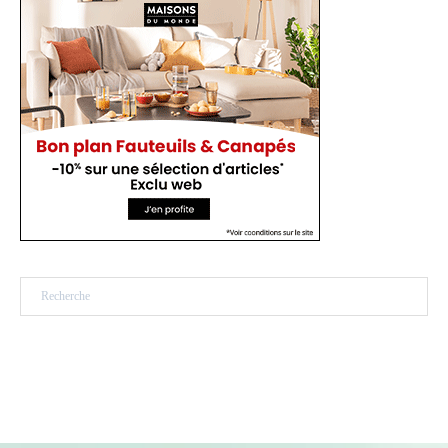
Rechercher