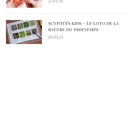
22.03.24
Activités kids – Le loto de la
nature du printemps
20.03.24