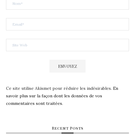
Ce site utilise Akismet pour réduire les indésirables.
En
savoir plus sur la façon dont les données de vos
commentaires sont traitées
.
Recent Posts