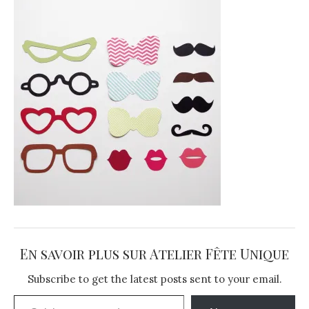
En savoir plus sur Atelier Fête Unique
Subscribe to get the latest posts sent to your email.
Saisissez votre adresse e-mail…