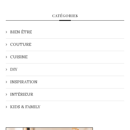
CATÉGORIES
BIEN ÊTRE
COUTURE
CUISINE
DIY
INSPIRATION
INTÉRIEUR
KIDS & FAMILY