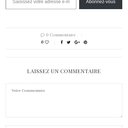
Abonnez-vous
0 Commentaire
0
LAISSEZ UN COMMENTAIRE