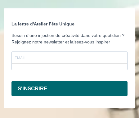
La lettre d'Atelier Fête Unique
Besoin d'une injection de créativité dans votre quotidien ?
Rejoignez notre newsletter et laissez-vous inspirer !
S'INSCRIRE