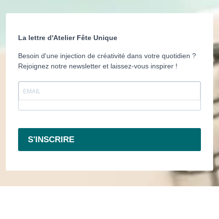
La lettre d'Atelier Fête Unique
Besoin d'une injection de créativité dans votre quotidien ?
Rejoignez notre newsletter et laissez-vous inspirer !
S'INSCRIRE