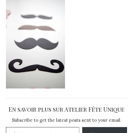
En savoir plus sur Atelier Fête Unique
Subscribe to get the latest posts sent to your email.
Saisissez votre adresse e-mail…