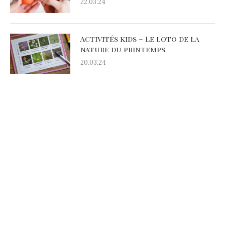
22.03.24
Activités kids – Le loto de la
nature du printemps
20.03.24