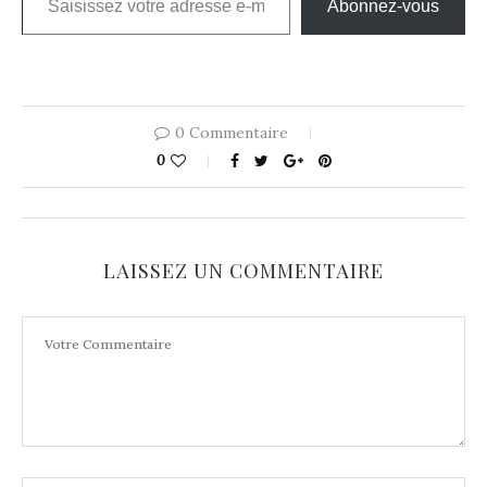
Abonnez-vous
0 Commentaire
0
LAISSEZ UN COMMENTAIRE