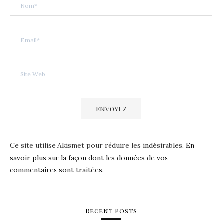
Ce site utilise Akismet pour réduire les indésirables.
En
savoir plus sur la façon dont les données de vos
commentaires sont traitées
.
Recent Posts