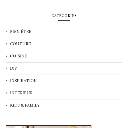
CATÉGORIES
BIEN ÊTRE
COUTURE
CUISINE
DIY
INSPIRATION
INTÉRIEUR
KIDS & FAMILY