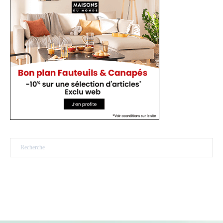
Rechercher