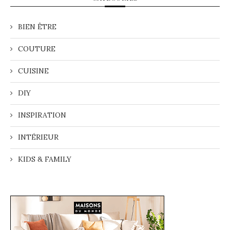
BIEN ÊTRE
COUTURE
CUISINE
DIY
INSPIRATION
INTÉRIEUR
KIDS & FAMILY