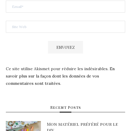
Ce site utilise Akismet pour réduire les indésirables.
En
savoir plus sur la façon dont les données de vos
commentaires sont traitées
.
Recent Posts
Mon matériel préféré pour le
DIY