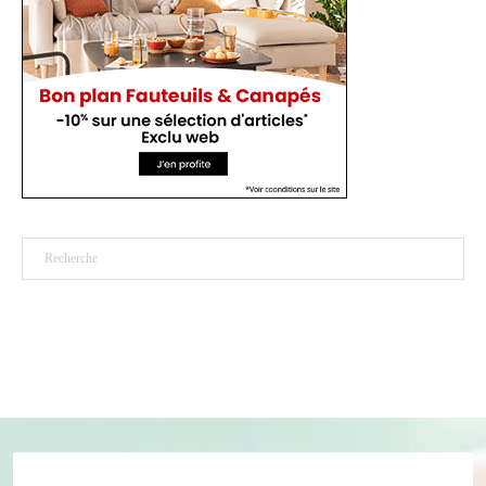
Rechercher