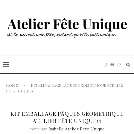
Home
Kit Emballage Pâques géométrique Atelier
Fête Unique11
KIT EMBALLAGE PÂQUES GÉOMÉTRIQUE
ATELIER FÊTE UNIQUE11
écrit par
Isabelle Atelier Fete Unique