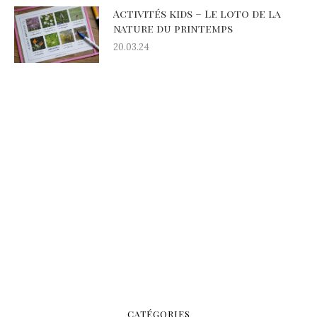
Activités kids – Le loto de la
nature du printemps
20.03.24
CATÉGORIES