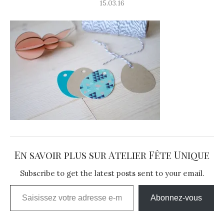
15.03.16
En savoir plus sur Atelier Fête Unique
Subscribe to get the latest posts sent to your email.
Saisissez votre adresse e-mail…
Abonnez-vous