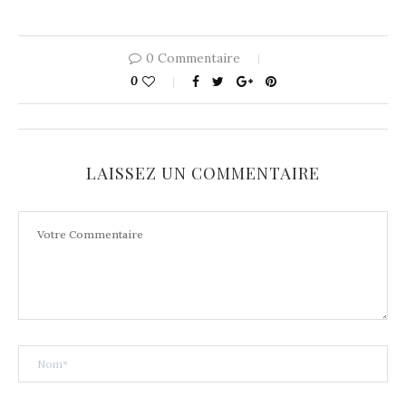
0 Commentaire
0
LAISSEZ UN COMMENTAIRE