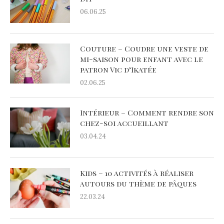
06.06.25
Couture – Coudre une veste de
mi-saison pour enfant avec le
patron Vic d’Ikatée
02.06.25
Intérieur – Comment rendre son
chez-soi accueillant
03.04.24
Kids – 10 activités à réaliser
autours du thème de pâques
22.03.24