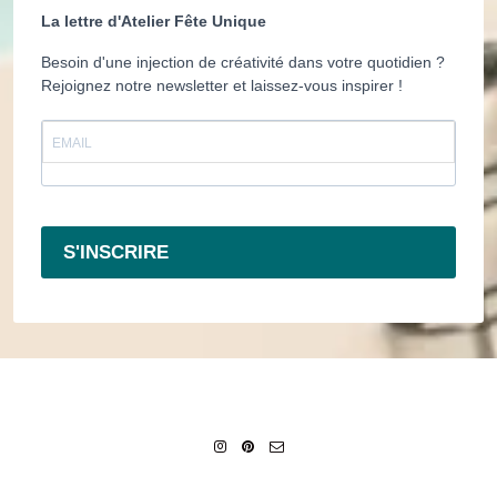
La lettre d'Atelier Fête Unique
Besoin d'une injection de créativité dans votre quotidien ?
Rejoignez notre newsletter et laissez-vous inspirer !
S'INSCRIRE