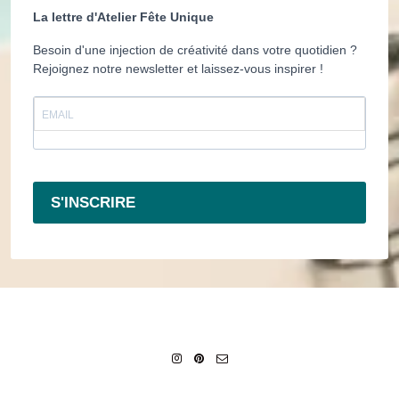
La lettre d'Atelier Fête Unique
Besoin d'une injection de créativité dans votre quotidien ?
Rejoignez notre newsletter et laissez-vous inspirer !
S'INSCRIRE