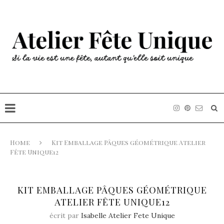
Home
Kit Emballage Pâques géométrique Atelier
Fête Unique12
KIT EMBALLAGE PÂQUES GÉOMÉTRIQUE
ATELIER FÊTE UNIQUE12
écrit par
Isabelle Atelier Fete Unique