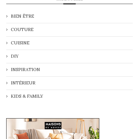
BIEN ÊTRE
COUTURE
CUISINE
DIY
INSPIRATION
INTÉRIEUR
KIDS & FAMILY