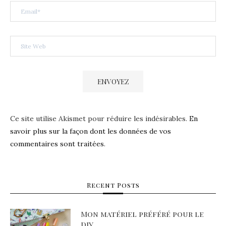
Ce site utilise Akismet pour réduire les indésirables.
En
savoir plus sur la façon dont les données de vos
commentaires sont traitées
.
Recent Posts
Mon matériel préféré pour le
DIY