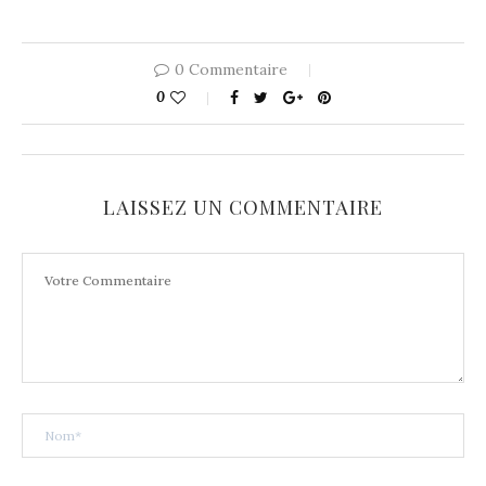
0 Commentaire
0
LAISSEZ UN COMMENTAIRE