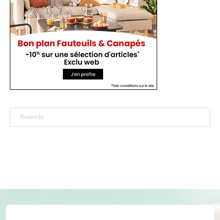
Rechercher