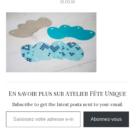
15.03.16
En savoir plus sur Atelier Fête Unique
Subscribe to get the latest posts sent to your email.
Saisissez votre adresse e-mail…
Abonnez-vous