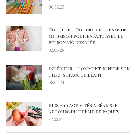
06.06.25
Couture – Coudre une veste de
mi-saison pour enfant avec le
patron Vic d’Ikatée
02.06.25
Intérieur – Comment rendre son
chez-soi accueillant
03.04.24
Kids – 10 activités à réaliser
autours du thème de pâques
22.03.24