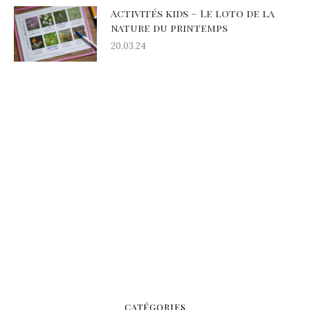
Activités kids – Le loto de la
nature du printemps
20.03.24
CATÉGORIES