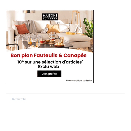
Rechercher