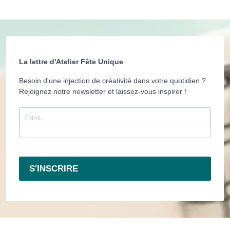
La lettre d'Atelier Fête Unique
Besoin d'une injection de créativité dans votre quotidien ?
Rejoignez notre newsletter et laissez-vous inspirer !
S'INSCRIRE