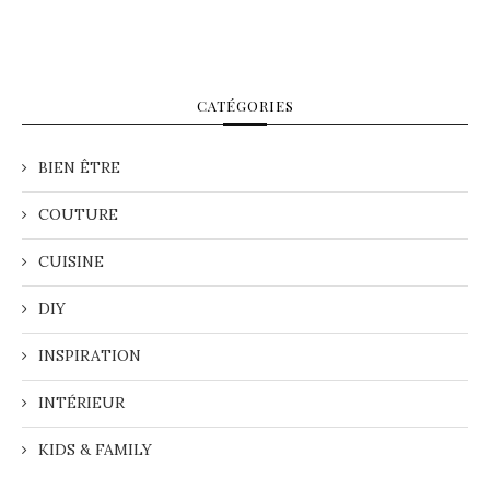
CATÉGORIES
BIEN ÊTRE
COUTURE
CUISINE
DIY
INSPIRATION
INTÉRIEUR
KIDS & FAMILY