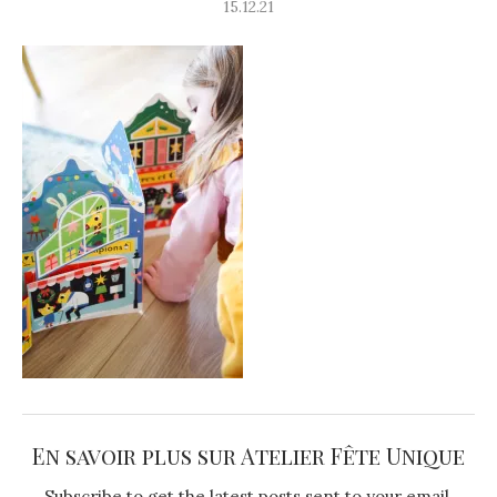
15.12.21
En savoir plus sur Atelier Fête Unique
Subscribe to get the latest posts sent to your email.