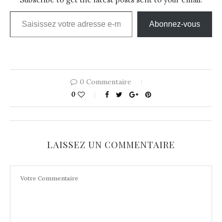
Saisissez votre adresse e-mail…
Abonnez-vous
0 Commentaire
0
LAISSEZ UN COMMENTAIRE