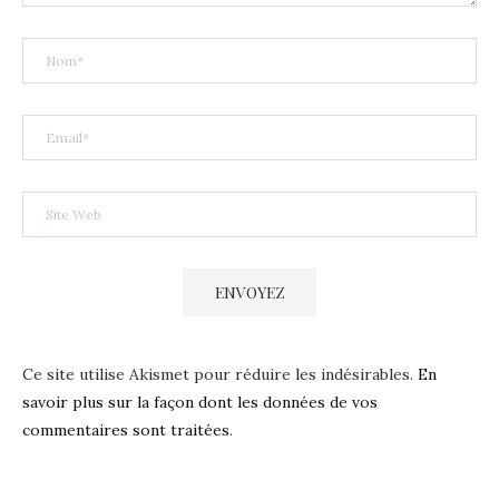
Ce site utilise Akismet pour réduire les indésirables.
En
savoir plus sur la façon dont les données de vos
commentaires sont traitées
.