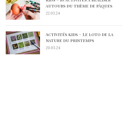
autours du thème de pâques
22.03.24
Activités kids – Le loto de la
nature du printemps
20.03.24