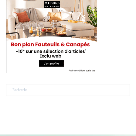
Rechercher