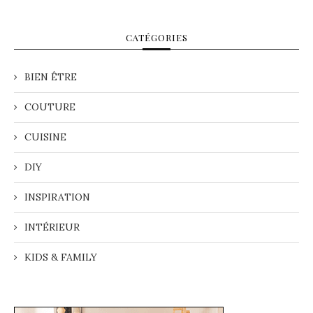
CATÉGORIES
BIEN ÊTRE
COUTURE
CUISINE
DIY
INSPIRATION
INTÉRIEUR
KIDS & FAMILY