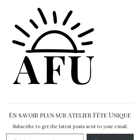
En savoir plus sur Atelier Fête Unique
Subscribe to get the latest posts sent to your email.
Saisissez votre adresse e-mail…