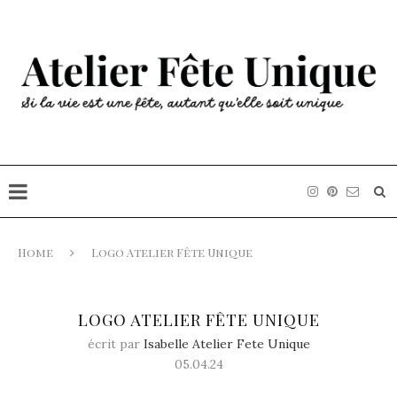
Home
Logo Atelier Fête Unique
LOGO ATELIER FÊTE UNIQUE
écrit par
Isabelle Atelier Fete Unique
05.04.24