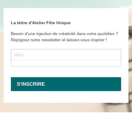
La lettre d'Atelier Fête Unique
Besoin d'une injection de créativité dans votre quotidien ?
Rejoignez notre newsletter et laissez-vous inspirer !
S'INSCRIRE