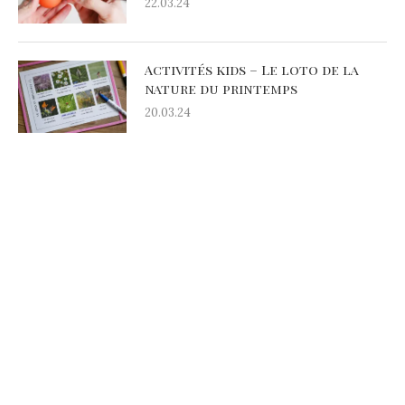
22.03.24
Activités kids – Le loto de la
nature du printemps
20.03.24