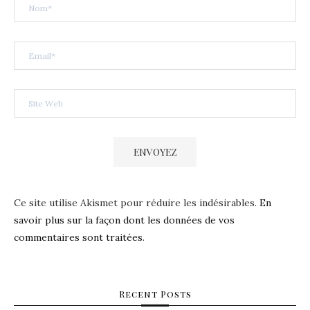
Ce site utilise Akismet pour réduire les indésirables.
En
savoir plus sur la façon dont les données de vos
commentaires sont traitées
.
Recent Posts