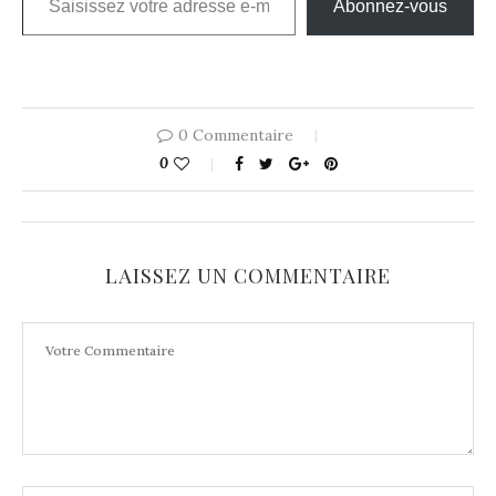
Abonnez-vous
0 Commentaire
0
LAISSEZ UN COMMENTAIRE