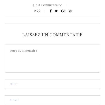
0 Commentaire
0
LAISSEZ UN COMMENTAIRE