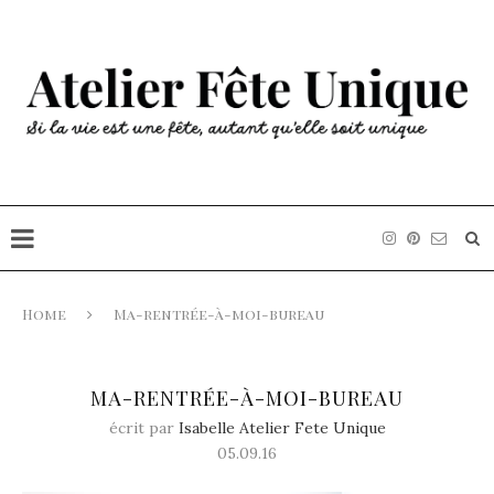
Home
Ma-rentrée-à-moi-bureau
MA-RENTRÉE-À-MOI-BUREAU
écrit par
Isabelle Atelier Fete Unique
05.09.16