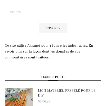
Ce site utilise Akismet pour réduire les indésirables.
En
savoir plus sur la façon dont les données de vos
commentaires sont traitées
.
Recent Posts
Mon matériel préféré pour le
DIY
06.06.25