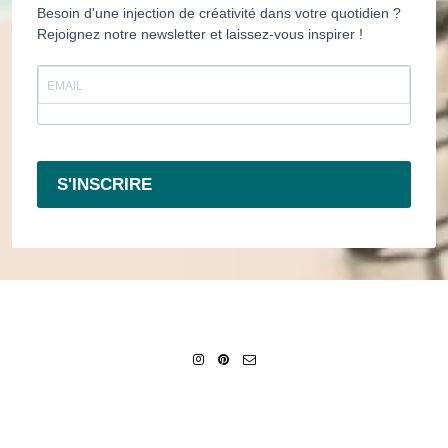
Besoin d'une injection de créativité dans votre quotidien ?
Rejoignez notre newsletter et laissez-vous inspirer !
S'INSCRIRE