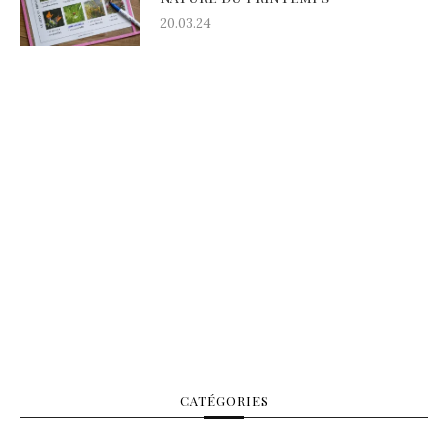
20.03.24
CATÉGORIES