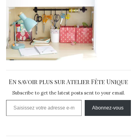
En savoir plus sur Atelier Fête Unique
Subscribe to get the latest posts sent to your email.
Saisissez votre adresse e-mail…
Abonnez-vous