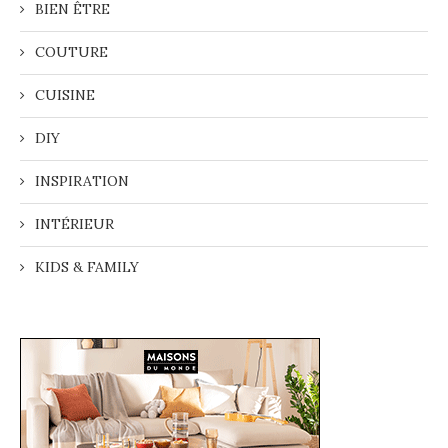
BIEN ÊTRE
COUTURE
CUISINE
DIY
INSPIRATION
INTÉRIEUR
KIDS & FAMILY