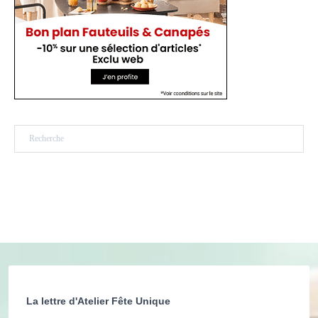
Rechercher
La lettre d'Atelier Fête Unique