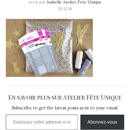
écrit par
Isabelle Atelier Fete Unique
20.12.16
En savoir plus sur Atelier Fête Unique
Subscribe to get the latest posts sent to your email.
Saisissez votre adresse e-mail…
Abonnez-vous