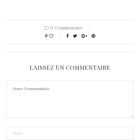
0 Commentaire
0
LAISSEZ UN COMMENTAIRE