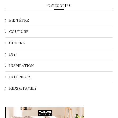
CATÉGORIES
BIEN ÊTRE
COUTURE
CUISINE
DIY
INSPIRATION
INTÉRIEUR
KIDS & FAMILY