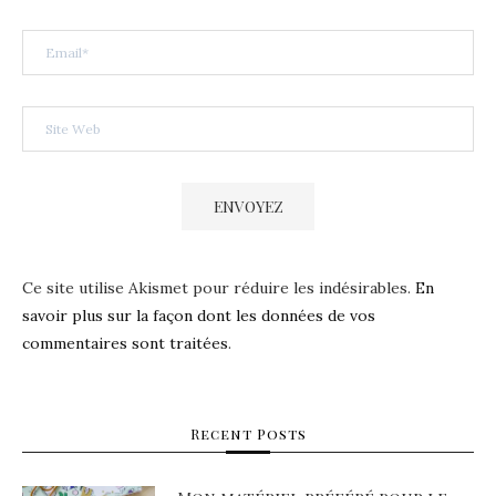
Ce site utilise Akismet pour réduire les indésirables.
En
savoir plus sur la façon dont les données de vos
commentaires sont traitées
.
Recent Posts