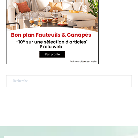
Rechercher