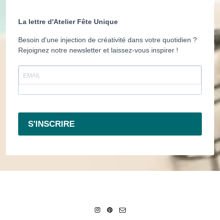
La lettre d'Atelier Fête Unique
Besoin d'une injection de créativité dans votre quotidien ?
Rejoignez notre newsletter et laissez-vous inspirer !
S'INSCRIRE