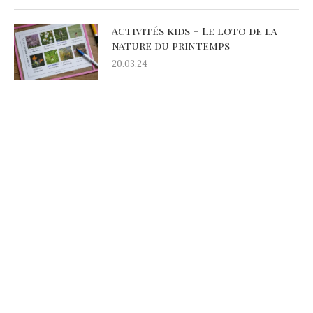
Activités kids – Le loto de la
nature du printemps
20.03.24