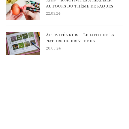
autours du thème de pâques
22.03.24
Activités kids – Le loto de la
nature du printemps
20.03.24