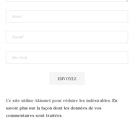
Ce site utilise Akismet pour réduire les indésirables.
En
savoir plus sur la façon dont les données de vos
commentaires sont traitées
.