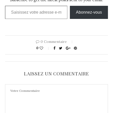
Saisissez votre adresse e-mail…
Abonnez-vous
0 Commentaire
0
LAISSEZ UN COMMENTAIRE