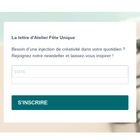
La lettre d'Atelier Fête Unique
Besoin d'une injection de créativité dans votre quotidien ?
Rejoignez notre newsletter et laissez-vous inspirer !
S'INSCRIRE