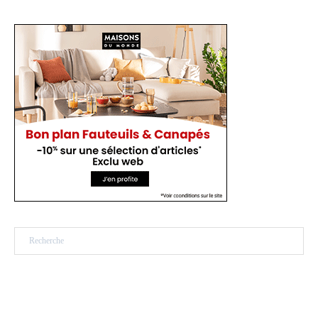
Rechercher