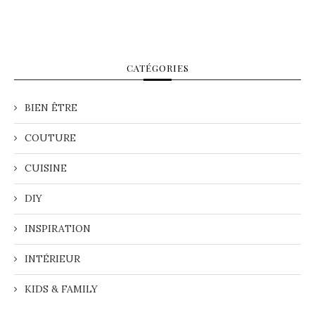
CATÉGORIES
BIEN ÊTRE
COUTURE
CUISINE
DIY
INSPIRATION
INTÉRIEUR
KIDS & FAMILY