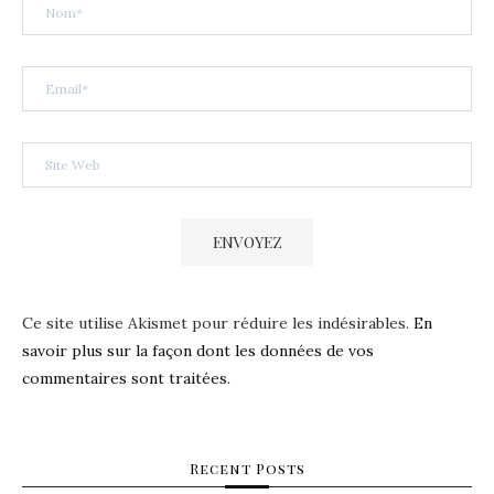
Ce site utilise Akismet pour réduire les indésirables.
En
savoir plus sur la façon dont les données de vos
commentaires sont traitées
.
Recent Posts