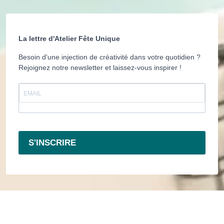
La lettre d'Atelier Fête Unique
Besoin d'une injection de créativité dans votre quotidien ?
Rejoignez notre newsletter et laissez-vous inspirer !
S'INSCRIRE