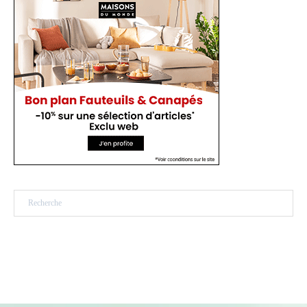
Rechercher