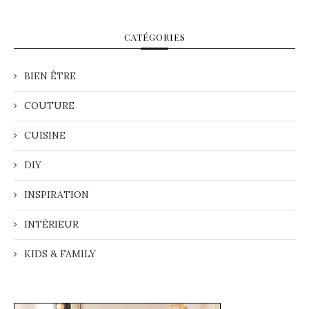
CATÉGORIES
BIEN ÊTRE
COUTURE
CUISINE
DIY
INSPIRATION
INTÉRIEUR
KIDS & FAMILY