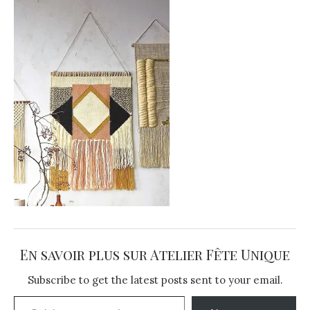
En savoir plus sur Atelier Fête Unique
Subscribe to get the latest posts sent to your email.
Saisissez votre adresse e-mail…