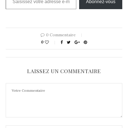
Abonnez-vous
0 Commentaire
0
LAISSEZ UN COMMENTAIRE