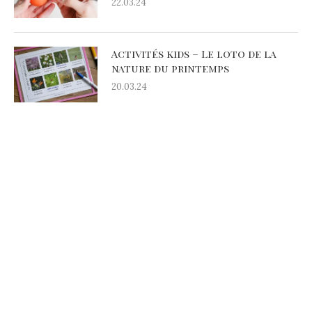
22.03.24
Activités kids – Le loto de la
nature du printemps
20.03.24