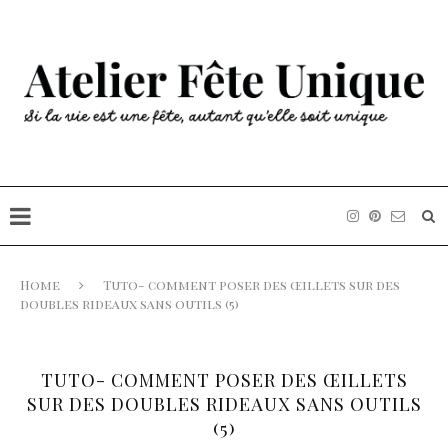
Home
Tuto- comment poser des œillets sur des
doubles rideaux sans outils (5)
TUTO- COMMENT POSER DES ŒILLETS
SUR DES DOUBLES RIDEAUX SANS OUTILS
(5)