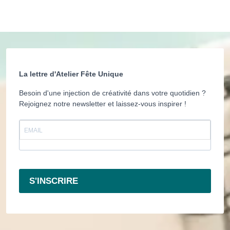
La lettre d'Atelier Fête Unique
Besoin d'une injection de créativité dans votre quotidien ?
Rejoignez notre newsletter et laissez-vous inspirer !
S'INSCRIRE