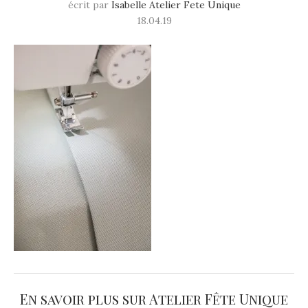
écrit par
Isabelle Atelier Fete Unique
18.04.19
En savoir plus sur Atelier Fête Unique