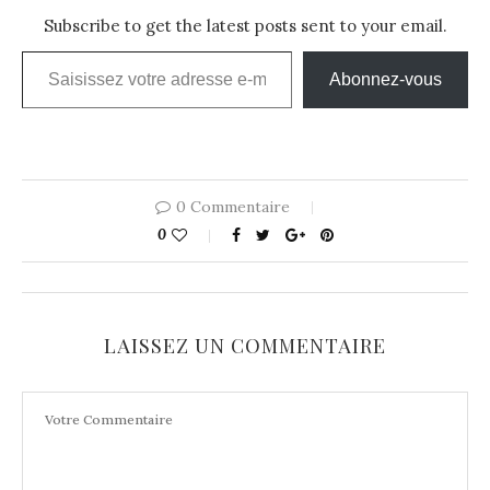
Subscribe to get the latest posts sent to your email.
Saisissez votre adresse e-mail…
Abonnez-vous
0 Commentaire
0
LAISSEZ UN COMMENTAIRE