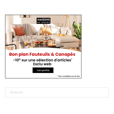
Rechercher