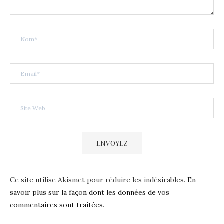
Ce site utilise Akismet pour réduire les indésirables.
En
savoir plus sur la façon dont les données de vos
commentaires sont traitées
.