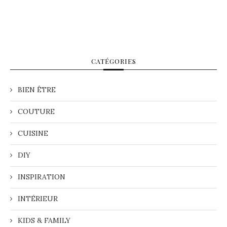
CATÉGORIES
BIEN ÊTRE
COUTURE
CUISINE
DIY
INSPIRATION
INTÉRIEUR
KIDS & FAMILY