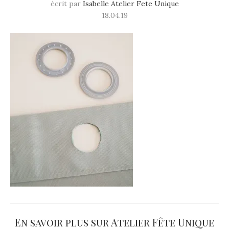
écrit par
Isabelle Atelier Fete Unique
18.04.19
En savoir plus sur Atelier Fête Unique