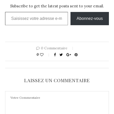
Subscribe to get the latest posts sent to your email.
Saisissez votre adresse e-mail…
Abonnez-vous
0 Commentaire
0
LAISSEZ UN COMMENTAIRE