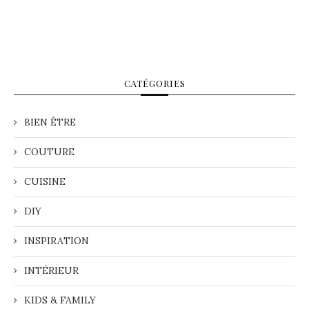
CATÉGORIES
BIEN ÊTRE
COUTURE
CUISINE
DIY
INSPIRATION
INTÉRIEUR
KIDS & FAMILY