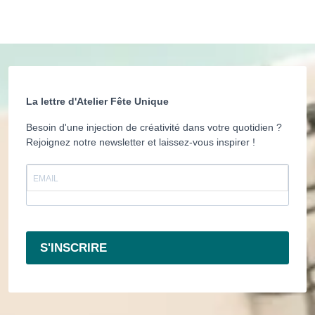
La lettre d'Atelier Fête Unique
Besoin d'une injection de créativité dans votre quotidien ?
Rejoignez notre newsletter et laissez-vous inspirer !
S'INSCRIRE