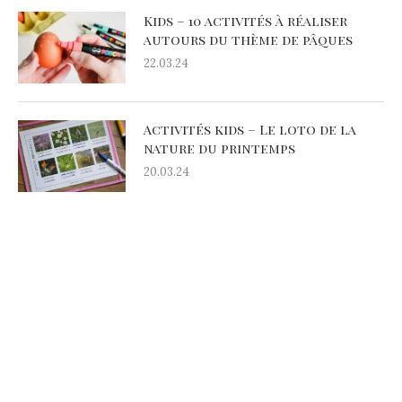
Kids – 10 activités à réaliser
autours du thème de pâques
22.03.24
Activités kids – Le loto de la
nature du printemps
20.03.24