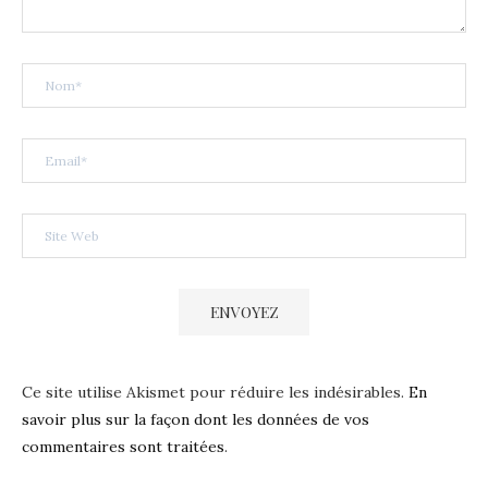
Ce site utilise Akismet pour réduire les indésirables.
En
savoir plus sur la façon dont les données de vos
commentaires sont traitées
.