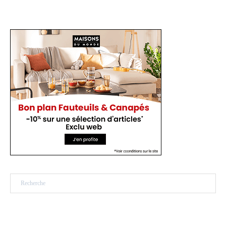
Rechercher