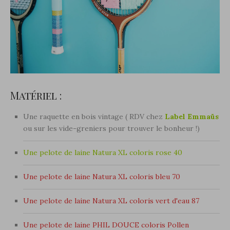
Matériel :
Une raquette en bois vintage ( RDV chez
Label Emmaüs
ou sur les vide-greniers pour trouver le bonheur !)
Une pelote de laine Natura XL coloris rose 40
Une pelote de laine Natura XL coloris bleu 70
Une pelote de laine Natura XL coloris vert d'eau 87
Une pelote de laine PHIL DOUCE coloris Pollen