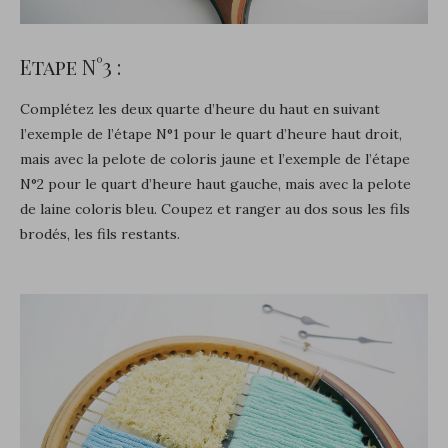
Etape N°3 :
Complétez les deux quarte d’heure du haut en suivant
l’exemple de l’étape N°1 pour le quart d’heure haut droit,
mais avec la pelote de coloris jaune et l’exemple de l’étape
N°2 pour le quart d’heure haut gauche, mais avec la pelote
de laine coloris bleu. Coupez et ranger au dos sous les fils
brodés, les fils restants.