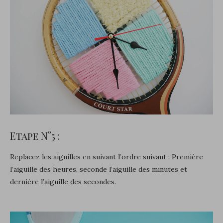
Etape N°5 :
Replacez les aiguilles en suivant l’ordre suivant : Première
l’aiguille des heures, seconde l’aiguille des minutes et
dernière l’aiguille des secondes.