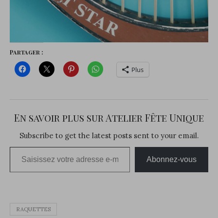
Partager :
Plus
En savoir plus sur Atelier Fête Unique
Subscribe to get the latest posts sent to your email.
Saisissez votre adresse e-mail…
Abonnez-vous
RAQUETTES