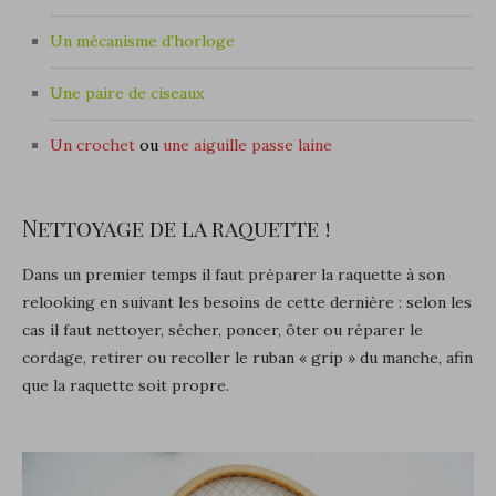
Un mécanisme d’horloge
Une paire de ciseaux
Un crochet
ou
une aiguille passe laine
Nettoyage de la raquette !
Dans un premier temps il faut préparer la raquette à son
relooking en suivant les besoins de cette dernière : selon les
cas il faut nettoyer, sécher, poncer, ôter ou réparer le
cordage, retirer ou recoller le ruban « grip » du manche, afin
que la raquette soit propre.