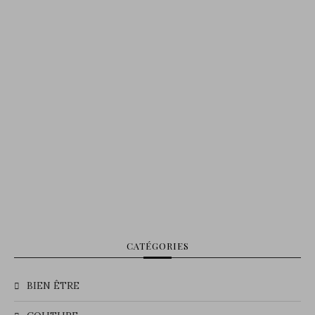
CATÉGORIES
BIEN ÊTRE