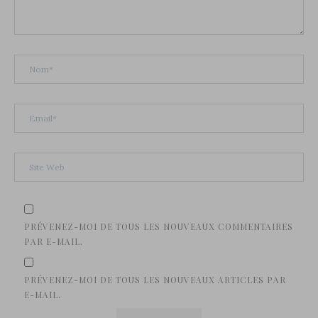
PRÉVENEZ-MOI DE TOUS LES NOUVEAUX COMMENTAIRES
PAR E-MAIL.
PRÉVENEZ-MOI DE TOUS LES NOUVEAUX ARTICLES PAR
E-MAIL.