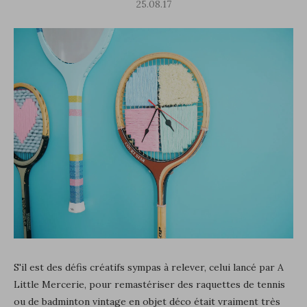
25.08.17
S'il est des défis créatifs sympas à relever, celui lancé par A
Little Mercerie, pour remastériser des raquettes de tennis
ou de badminton vintage en objet déco était vraiment très