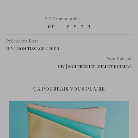
0 Commentaire
0
Précédent Post
DIY | Mon tissage green
Post Suivant
DIY | Son premier Bullet Journal
ÇA POURRAIS VOUS PLAIRE