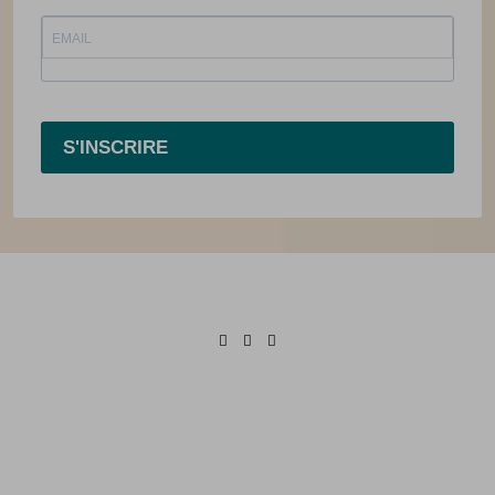
S'INSCRIRE