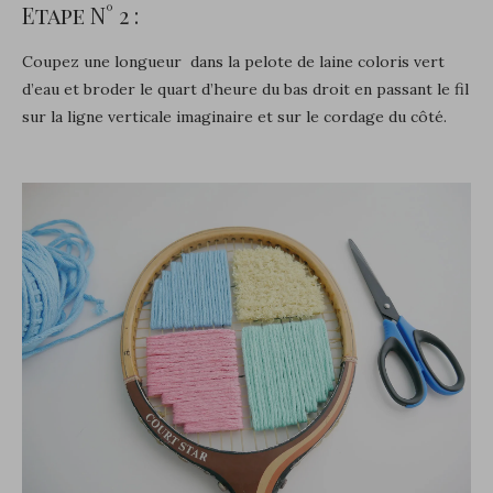
Etape N° 2 :
Coupez une longueur dans la pelote de laine coloris vert
d’eau et broder le quart d’heure du bas droit en passant le fil
sur la ligne verticale imaginaire et sur le cordage du côté.