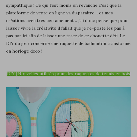
sympathique ! Ce qui l'est moins en revanche c'est que la
plateforme de vente en ligne va disparaître… et mes
créations avec très certainement… j'ai donc pensé que pour
laisser vivre la créativité il fallait que je re-poste les pas à
pas par ici afin de laisser une trace de ce chouette défi. Le
DIY du jour concerne une raquette de badminton transformé
en horloge déco !
DIY | Nouvelles utilités pour des raquettes de tennis en bois