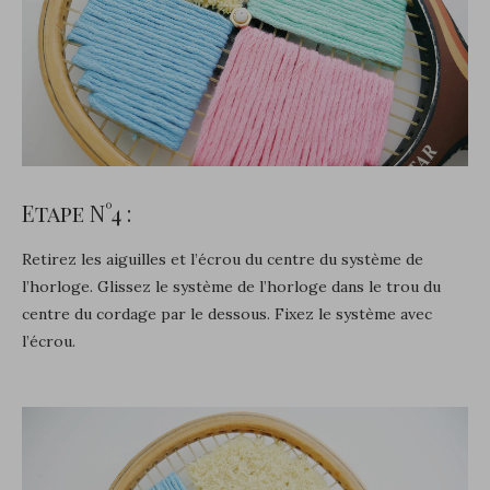
Etape N°4 :
Retirez les aiguilles et l’écrou du centre du système de
l’horloge. Glissez le système de l’horloge dans le trou du
centre du cordage par le dessous. Fixez le système avec
l’écrou.