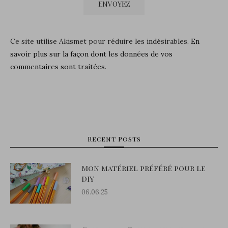
Ce site utilise Akismet pour réduire les indésirables.
En
savoir plus sur la façon dont les données de vos
commentaires sont traitées
.
Recent Posts
Mon matériel préféré pour le
DIY
06.06.25