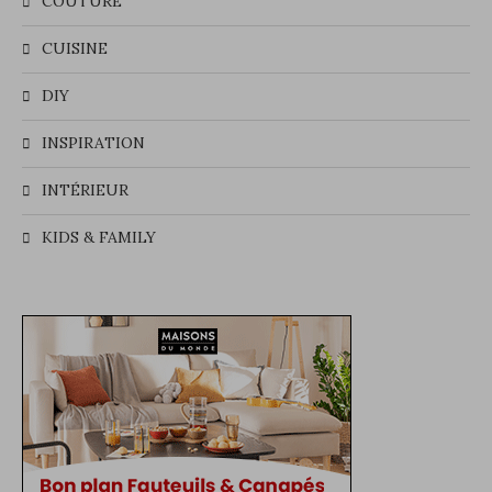
COUTURE
CUISINE
DIY
INSPIRATION
INTÉRIEUR
KIDS & FAMILY