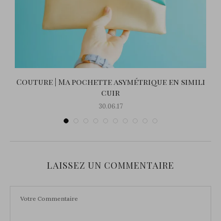
Couture | Ma pochette asymétrique en simili
cuir
30.06.17
LAISSEZ UN COMMENTAIRE