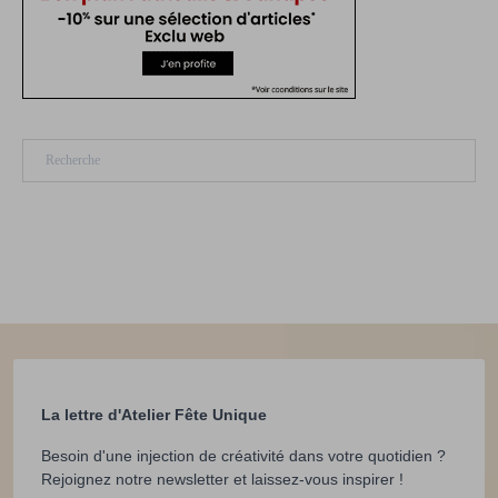
Rechercher
La lettre d'Atelier Fête Unique
Besoin d'une injection de créativité dans votre quotidien ?
Rejoignez notre newsletter et laissez-vous inspirer !