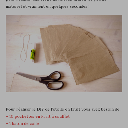
matériel et vraiment en quelques secondes !
Pour réaliser le DIY de l’étoile en kraft vous avez besoin de :
– 10 pochettes en kraft à soufflet
– 1 baton de colle