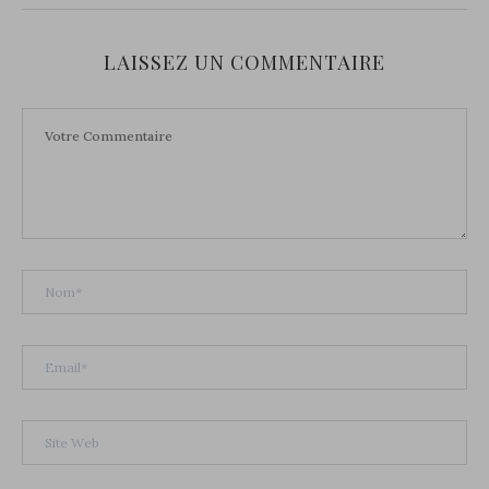
LAISSEZ UN COMMENTAIRE