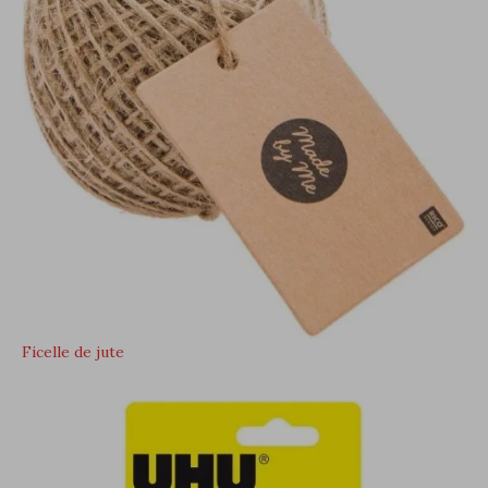
Ficelle de jute