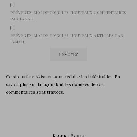
PRÉVENEZ-MOI DE TOUS LES NOUVEAUX COMMENTAIRES
PAR E-MAIL.
PRÉVENEZ-MOI DE TOUS LES NOUVEAUX ARTICLES PAR
E-MAIL.
Ce site utilise Akismet pour réduire les indésirables.
En
savoir plus sur la façon dont les données de vos
commentaires sont traitées
.
Recent Posts