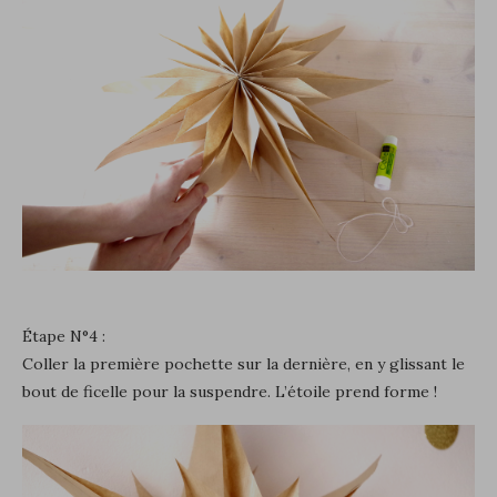
Étape N°4 :
Coller la première pochette sur la dernière, en y glissant le
bout de ficelle pour la suspendre. L’étoile prend forme !