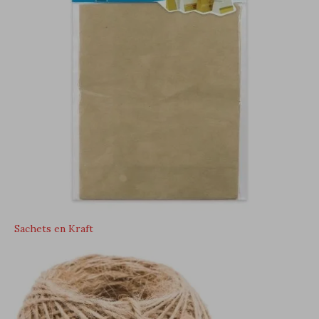
Sachets en Kraft