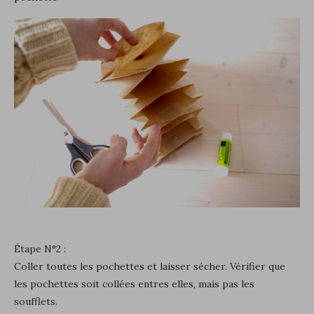
Étape N°2 :
Coller toutes les pochettes et laisser sécher. Vérifier que
les pochettes soit collées entres elles, mais pas les
soufflets.