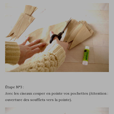
Étape N°3 :
Avec les ciseaux couper en pointe vos pochettes (Attention :
ouverture des soufflets vers la pointe).