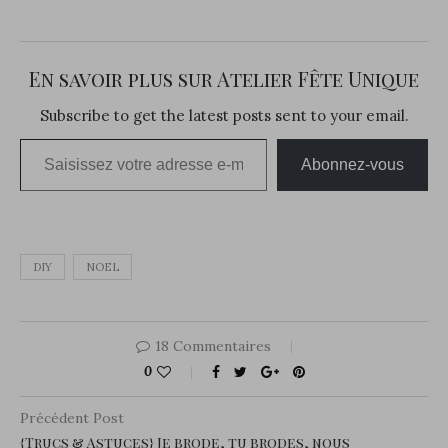
En savoir plus sur Atelier Fête Unique
Subscribe to get the latest posts sent to your email.
Saisissez votre adresse e-mail…
Abonnez-vous
DIY
NOEL
18 Commentaires
0
Précédent Post
{Trucs & Astuces} Je brode, tu brodes, nous