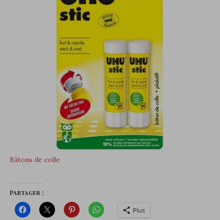
Bâtons de colle
Partager :
Plus