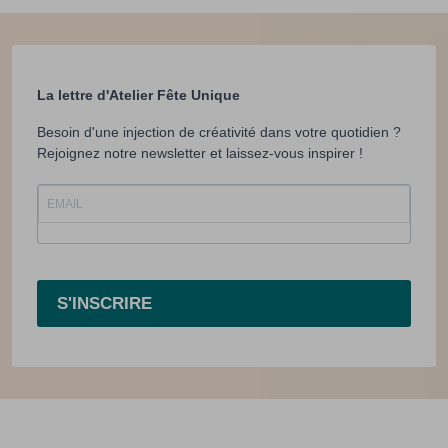
La lettre d'Atelier Fête Unique
Besoin d'une injection de créativité dans votre quotidien ?
Rejoignez notre newsletter et laissez-vous inspirer !
S'INSCRIRE