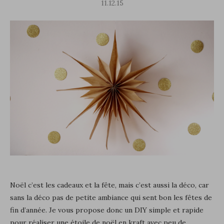
11.12.15
Noël c’est les cadeaux et la fête, mais c’est aussi la déco, car
sans la déco pas de petite ambiance qui sent bon les fêtes de
fin d’année. Je vous propose donc un DIY simple et rapide
pour réaliser une étoile de noël en kraft avec peu de