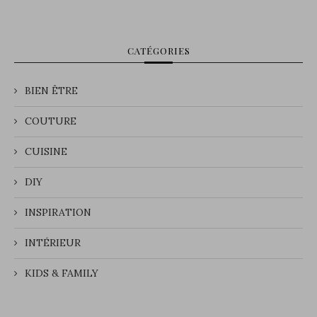
CATÉGORIES
BIEN ÊTRE
COUTURE
CUISINE
DIY
INSPIRATION
INTÉRIEUR
KIDS & FAMILY