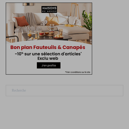
Rechercher