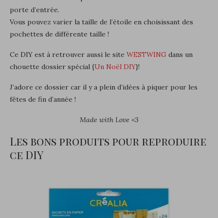
porte d’entrée.
Vous pouvez varier la taille de l’étoile en choisissant des
pochettes de différente taille !
Ce DIY est à retrouver aussi le site
WESTWING
dans un
chouette dossier spécial {
Un Noël DIY
}!
J’adore ce dossier car il y a plein d’idées à piquer pour les
fêtes de fin d’année !
Made with Love <3
Les bons produits pour reproduire
ce DIY