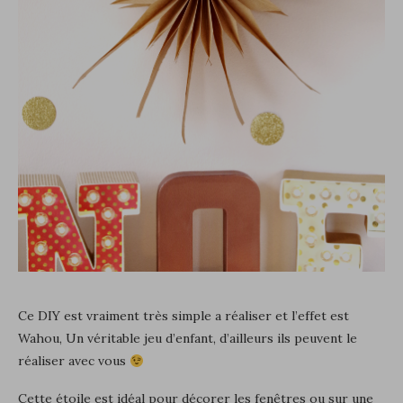
Ce DIY est vraiment très simple a réaliser et l’effet est
Wahou, Un véritable jeu d’enfant, d’ailleurs ils peuvent le
réaliser avec vous
Cette étoile est idéal pour décorer les fenêtres ou sur une