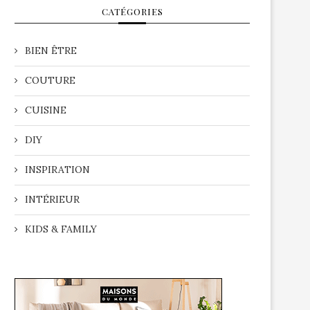
CATÉGORIES
BIEN ÊTRE
COUTURE
CUISINE
DIY
INSPIRATION
INTÉRIEUR
KIDS & FAMILY