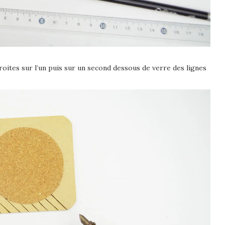
s droites sur l’un puis sur un second dessous de verre des lignes