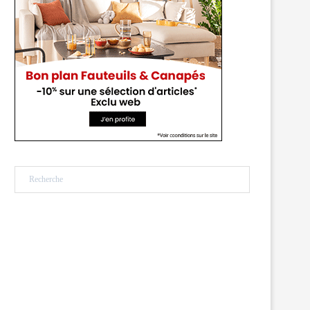
Rechercher