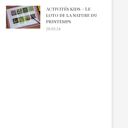
Activités kids – Le
loto de la nature du
printemps
20.03.24