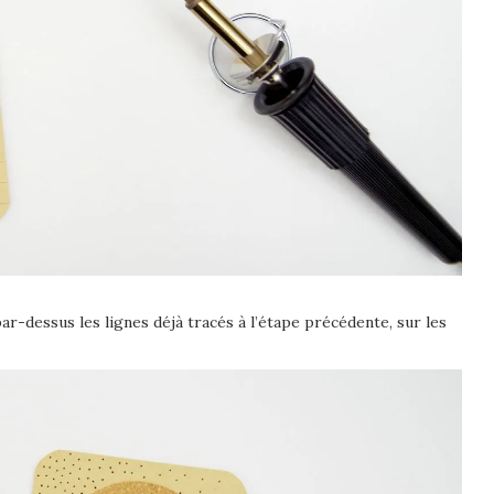
par-dessus les lignes déjà tracés à l’étape précédente, sur les