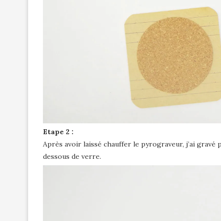
Etape 2 :
Après avoir laissé chauffer le pyrograveur, j’ai gravé 
dessous de verre.