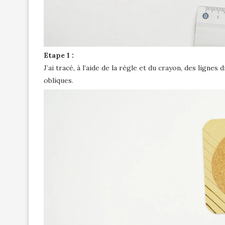
Etape 1 :
J’ai tracé, à l’aide de la règle et du crayon, des ligne
obliques.